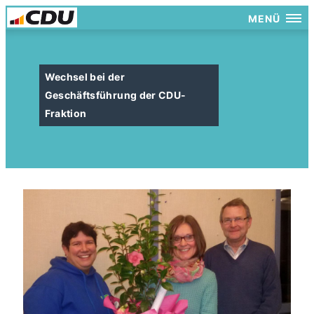
MENÜ
Wechsel bei der
Geschäftsführung der CDU-
Fraktion