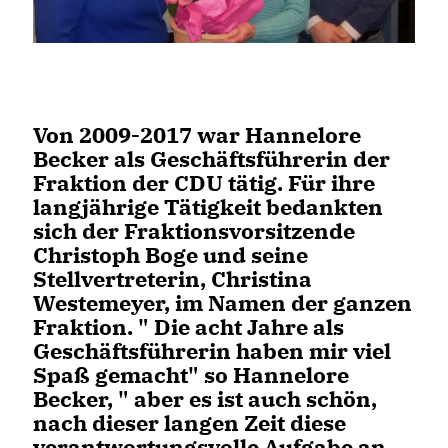
Von 2009-2017 war Hannelore
Becker als Geschäftsführerin der
Fraktion der CDU tätig. Für ihre
langjährige Tätigkeit bedankten
sich der Fraktionsvorsitzende
Christoph Boge und seine
Stellvertreterin, Christina
Westemeyer, im Namen der ganzen
Fraktion. " Die acht Jahre als
Geschäftsführerin haben mir viel
Spaß gemacht" so Hannelore
Becker, " aber es ist auch schön,
nach dieser langen Zeit diese
verantwortungsvolle Aufgabe an