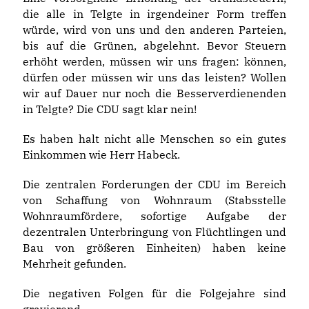
die alle in Telgte in irgendeiner Form treffen
würde, wird von uns und den anderen Parteien,
bis auf die Grünen, abgelehnt. Bevor Steuern
erhöht werden, müssen wir uns fragen: können,
dürfen oder müssen wir uns das leisten? Wollen
wir auf Dauer nur noch die Besserverdienenden
in Telgte? Die CDU sagt klar nein!
Es haben halt nicht alle Menschen so ein gutes
Einkommen wie Herr Habeck.
Die zentralen Forderungen der CDU im Bereich
von Schaffung von Wohnraum (Stabsstelle
Wohnraumfördere, sofortige Aufgabe der
dezentralen Unterbringung von Flüchtlingen und
Bau von größeren Einheiten) haben keine
Mehrheit gefunden.
Die negativen Folgen für die Folgejahre sind