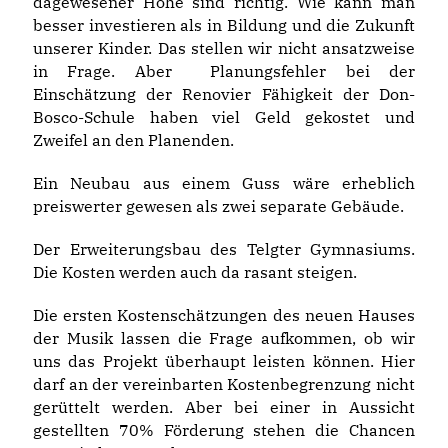
dagewesener Höhe sind richtig. Wie kann man
besser investieren als in Bildung und die Zukunft
unserer Kinder. Das stellen wir nicht ansatzweise
in Frage. Aber Planungsfehler bei der
Einschätzung der Renovier Fähigkeit der Don-
Bosco-Schule haben viel Geld gekostet und
Zweifel an den Planenden.
Ein Neubau aus einem Guss wäre erheblich
preiswerter gewesen als zwei separate Gebäude.
Der Erweiterungsbau des Telgter Gymnasiums.
Die Kosten werden auch da rasant steigen.
Die ersten Kostenschätzungen des neuen Hauses
der Musik lassen die Frage aufkommen, ob wir
uns das Projekt überhaupt leisten können. Hier
darf an der vereinbarten Kostenbegrenzung nicht
gerüttelt werden. Aber bei einer in Aussicht
gestellten 70% Förderung stehen die Chancen