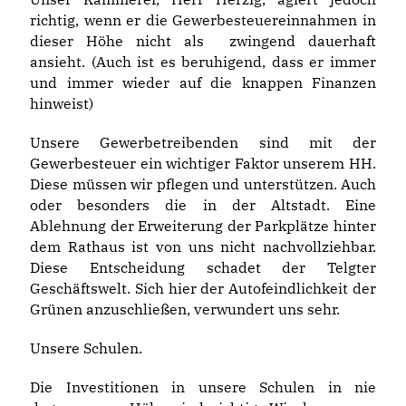
richtig, wenn er die Gewerbesteuereinnahmen in
dieser Höhe nicht als zwingend dauerhaft
ansieht. (Auch ist es beruhigend, dass er immer
und immer wieder auf die knappen Finanzen
hinweist)
Unsere Gewerbetreibenden sind mit der
Gewerbesteuer ein wichtiger Faktor unserem HH.
Diese müssen wir pflegen und unterstützen. Auch
oder besonders die in der Altstadt. Eine
Ablehnung der Erweiterung der Parkplätze hinter
dem Rathaus ist von uns nicht nachvollziehbar.
Diese Entscheidung schadet der Telgter
Geschäftswelt. Sich hier der Autofeindlichkeit der
Grünen anzuschließen, verwundert uns sehr.
Unsere Schulen.
Die Investitionen in unsere Schulen in nie