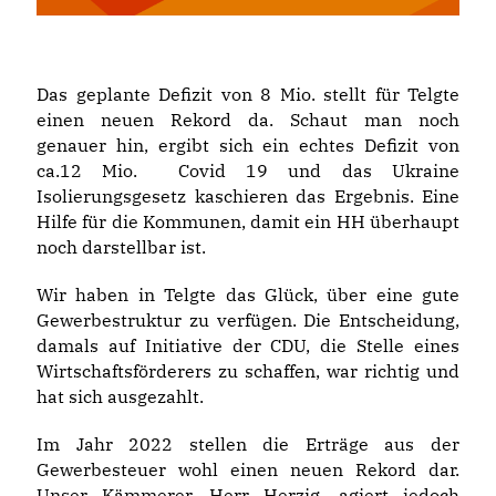
Das geplante Defizit von 8 Mio. stellt für Telgte
einen neuen Rekord da. Schaut man noch
genauer hin, ergibt sich ein echtes Defizit von
ca.12 Mio. Covid 19 und das Ukraine
Isolierungsgesetz kaschieren das Ergebnis. Eine
Hilfe für die Kommunen, damit ein HH überhaupt
noch darstellbar ist.
Wir haben in Telgte das Glück, über eine gute
Gewerbestruktur zu verfügen. Die Entscheidung,
damals auf Initiative der CDU, die Stelle eines
Wirtschaftsförderers zu schaffen, war richtig und
hat sich ausgezahlt.
Im Jahr 2022 stellen die Erträge aus der
Gewerbesteuer wohl einen neuen Rekord dar.
Unser Kämmerer, Herr Herzig, agiert jedoch