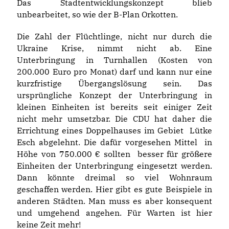
Das Stadtentwicklungskonzept blieb
unbearbeitet, so wie der B-Plan Orkotten.
Die Zahl der Flüchtlinge, nicht nur durch die
Ukraine Krise, nimmt nicht ab. Eine
Unterbringung in Turnhallen (Kosten von
200.000 Euro pro Monat) darf und kann nur eine
kurzfristige Übergangslösung sein. Das
ursprüngliche Konzept der Unterbringung in
kleinen Einheiten ist bereits seit einiger Zeit
nicht mehr umsetzbar. Die CDU hat daher die
Errichtung eines Doppelhauses im Gebiet Lütke
Esch abgelehnt. Die dafür vorgesehen Mittel in
Höhe von 750.000 € sollten besser für größere
Einheiten der Unterbringung eingesetzt werden.
Dann könnte dreimal so viel Wohnraum
geschaffen werden. Hier gibt es gute Beispiele in
anderen Städten. Man muss es aber konsequent
und umgehend angehen. Für Warten ist hier
keine Zeit mehr!