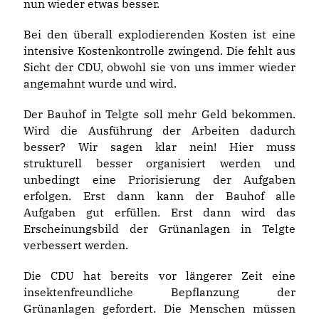
nun wieder etwas besser.
Bei den überall explodierenden Kosten ist eine
intensive Kostenkontrolle zwingend. Die fehlt aus
Sicht der CDU, obwohl sie von uns immer wieder
angemahnt wurde und wird.
Der Bauhof in Telgte soll mehr Geld bekommen.
Wird die Ausführung der Arbeiten dadurch
besser? Wir sagen klar nein! Hier muss
strukturell besser organisiert werden und
unbedingt eine Priorisierung der Aufgaben
erfolgen. Erst dann kann der Bauhof alle
Aufgaben gut erfüllen. Erst dann wird das
Erscheinungsbild der Grünanlagen in Telgte
verbessert werden.
Die CDU hat bereits vor längerer Zeit eine
insektenfreundliche Bepflanzung der
Grünanlagen gefordert. Die Menschen müssen