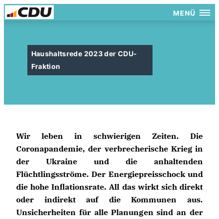
MENÜ
Haushaltsrede 2023 der CDU-
Fraktion
Wir leben in schwierigen Zeiten. Die
Coronapandemie, der verbrecherische Krieg in
der Ukraine und die anhaltenden
Flüchtlingsströme. Der Energiepreisschock und
die hohe Inflationsrate. All das wirkt sich direkt
oder indirekt auf die Kommunen aus.
Unsicherheiten für alle Planungen sind an der