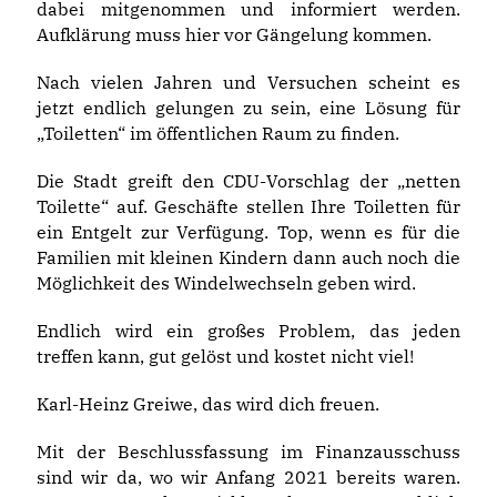
dabei mitgenommen und informiert werden.
Aufklärung muss hier vor Gängelung kommen.
Nach vielen Jahren und Versuchen scheint es
jetzt endlich gelungen zu sein, eine Lösung für
Toiletten“ im öffentlichen Raum zu finden.
Die Stadt greift den CDU-Vorschlag der „netten
Toilette“ auf. Geschäfte stellen Ihre Toiletten für
ein Entgelt zur Verfügung. Top, wenn es für die
Familien mit kleinen Kindern dann auch noch die
Möglichkeit des Windelwechseln geben wird.
Endlich wird ein großes Problem, das jeden
treffen kann, gut gelöst und kostet nicht viel!
Karl-Heinz Greiwe, das wird dich freuen.
Mit der Beschlussfassung im Finanzausschuss
sind wir da, wo wir Anfang 2021 bereits waren.