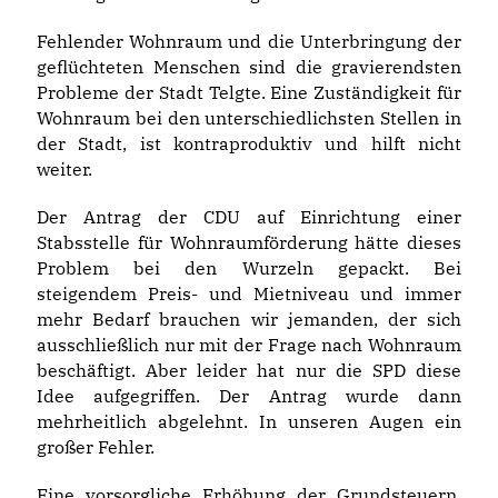
Fehlender Wohnraum und die Unterbringung der
geflüchteten Menschen sind die gravierendsten
Probleme der Stadt Telgte. Eine Zuständigkeit für
Wohnraum bei den unterschiedlichsten Stellen in
der Stadt, ist kontraproduktiv und hilft nicht
weiter.
Der Antrag der CDU auf Einrichtung einer
Stabsstelle für Wohnraumförderung hätte dieses
Problem bei den Wurzeln gepackt. Bei
steigendem Preis- und Mietniveau und immer
mehr Bedarf brauchen wir jemanden, der sich
ausschließlich nur mit der Frage nach Wohnraum
beschäftigt. Aber leider hat nur die SPD diese
Idee aufgegriffen. Der Antrag wurde dann
mehrheitlich abgelehnt. In unseren Augen ein
großer Fehler.
Eine vorsorgliche Erhöhung der Grundsteuern,