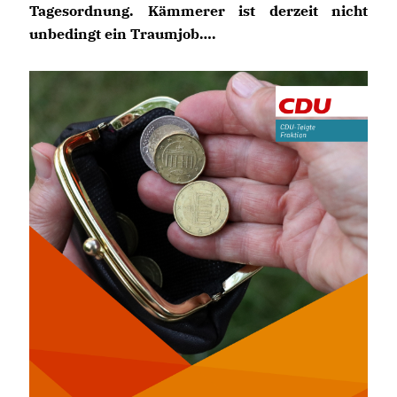
Tagesordnung. Kämmerer ist derzeit nicht
unbedingt ein Traumjob….