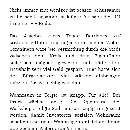
Nicht immer gilt: weniger ist besser, behutsamer
ist besser, langsamer ist klüger. Aussage des BM
in seiner HH Rede.
Das Angebot eines Telgte Betriebes auf
kostenlose Unterbringung in vorhandenen Wohn-
Containern wäre bei Vermittlung durch die Stadt
zwischen dem Kreis und dem Eigentümer
sicherlich möglich gewesen und hätte dem
Haushalt sehr viel Geld gespart. Hier hätte sich
der Bürgermeister viel stärker einbringen
müssen. Das ist nicht geschehen.
Wohnraum in Telgte ist knapp. Für alle!! Der
Druck wächst stetig. Die Ergebnisse des
Workshops Telgte-Süd müssen zügig umgesetzt
werden, damit Investoren sozialen Wohnraum
schaffen und neue Wohnungen entstehen. Keine
überzogenen Anforderungen mehr.