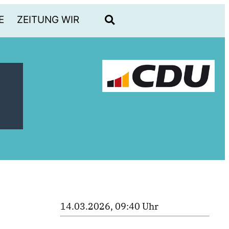
E
ZEITUNG WIR
14.03.2026, 09:40 Uhr