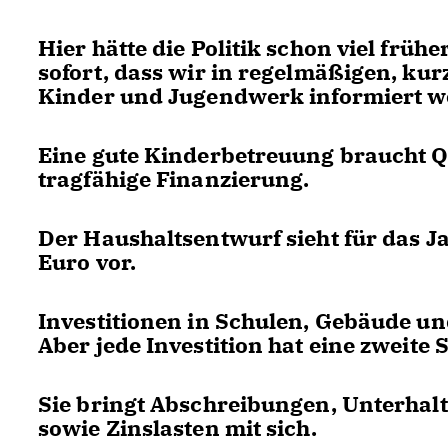
Hier hätte die Politik schon viel frü
sofort, dass wir in regelmäßigen, ku
Kinder und Jugendwerk informiert w
Eine gute Kinderbetreuung braucht Qua
tragfähige Finanzierung.
Der Haushaltsentwurf sieht für das J
Euro vor.
Investitionen in Schulen, Gebäude un
Aber jede Investition hat eine zweite S
Sie bringt Abschreibungen, Unterhalt
sowie Zinslasten mit sich.