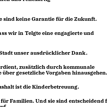
 sind keine Garantie für die Zukunft.
s wir in Telgte eine engagierte und
Stadt unser ausdrücklicher Dank.
rdient, zusätzlich durch kommunale
e über gesetzliche Vorgaben hinausgehen
shalt ist die Kinderbetreuung.
 für Familien. Und sie sind entscheidend 
uf.