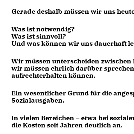
Gerade deshalb müssen wir uns heute 
Was ist notwendig?
Was ist sinnvoll?
Und was können wir uns dauerhaft le
Wir müssen unterscheiden zwischen P
wir müssen ehrlich darüber sprechen,
aufrechterhalten können.
Ein wesentlicher Grund für die anges
Sozialausgaben.
In vielen Bereichen – etwa bei soziale
die Kosten seit Jahren deutlich an.