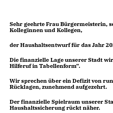
Sehr geehrte Frau Bürgermeisterin, 
Kolleginnen und Kollegen,
der Haushaltsentwurf für das Jahr 202
Die finanzielle Lage unserer Stadt wir
Hilferuf in Tabellenform“.
Wir sprechen über ein Defizit von run
Rücklagen, zunehmend aufgezehrt.
Der finanzielle Spielraum unserer St
Haushaltssicherung rückt näher.