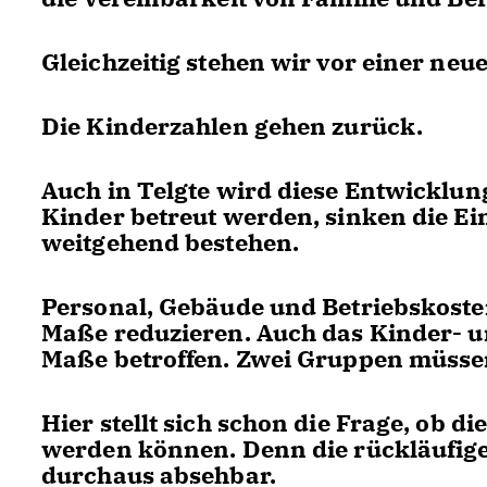
Gleichzeitig stehen wir vor einer ne
Die Kinderzahlen gehen zurück.
Auch in Telgte wird diese Entwicklu
Kinder betreut werden, sinken die E
weitgehend bestehen.
Personal, Gebäude und Betriebskosten 
Maße reduzieren. Auch das Kinder- u
Maße betroffen. Zwei Gruppen müsse
Hier stellt sich schon die Frage, ob d
werden können. Denn die rückläufige
durchaus absehbar.