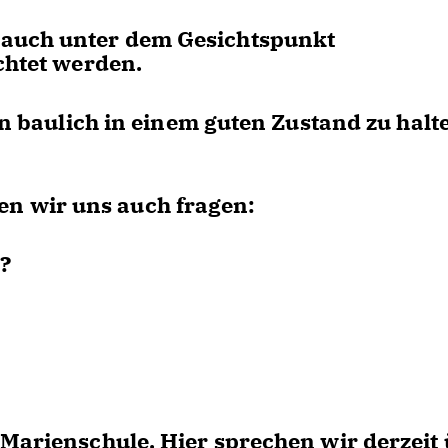
 auch unter dem Gesichtspunkt
chtet werden.
len baulich in einem guten Zustand zu halt
n wir uns auch fragen:
h?
 Marienschule. Hier sprechen wir derzeit