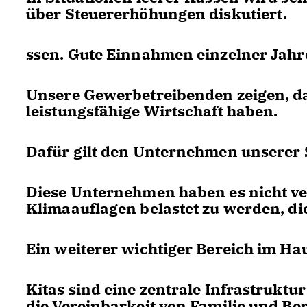
über Steuererhöhungen diskutiert.
ssen. Gute Einnahmen einzelner Jahre
Unsere Gewerbetreibenden zeigen, das
leistungsfähige Wirtschaft haben.
Dafür gilt den Unternehmen unserer 
Diese Unternehmen haben es nicht ve
Klimaauflagen belastet zu werden, di
Ein weiterer wichtiger Bereich im Hau
Kitas sind eine zentrale Infrastruktur
die Vereinbarkeit von Familie und Ber