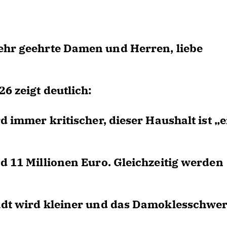
sehr geehrte Damen und Herren, liebe
6 zeigt deutlich:
d immer kritischer, dieser Haushalt ist „e
d 11 Millionen Euro. Gleichzeitig werden
adt wird kleiner und das Damoklesschwer