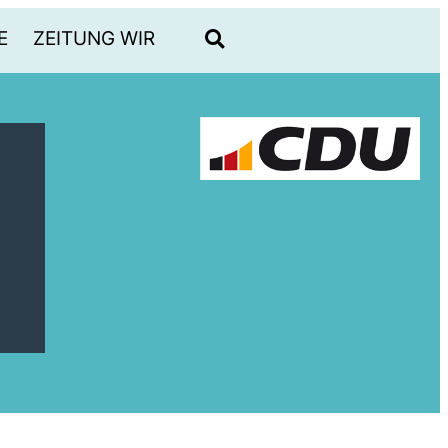
E
ZEITUNG WIR