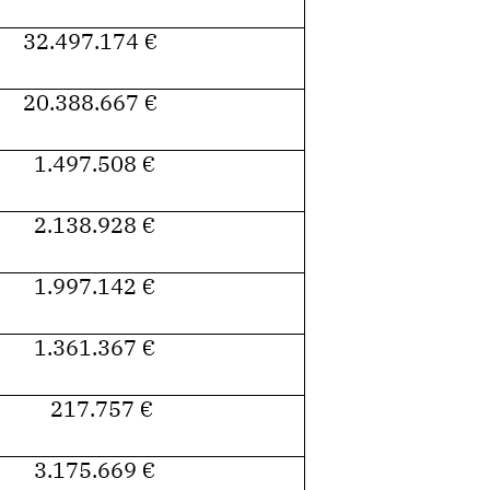
32.497.174
20.388.667
1.497.508
2.138.928
1.997.142
1.361.367
217.757
3.175.669