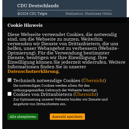
CDU Deutschlands
@2026 CDU Telgte
Realisation: Sharkness Media
Alle Rechte vorbehalten.
GmbH & Co. KG
Cookie Hinweis
Diese Webseite verwendet Cookies, die notwendig
sind, um die Webseite zu nutzen. Weiterhin
verwenden wir Dienste von Drittanbietern, die uns
helfen, unser Webangebot zu verbessern (Website-
Optmierung). Für die Verwendung bestimmter
Dienste, benötigen wir Ihre Einwilligung. Ihre
Einwilligung können Sie jederzeit widerrufen. Weitere
Informationen finden Sie in unserer
Datenschutzerklärung
.
Technisch notwendige Cookies (
Übersicht
)
Die notwendigen Cookies werden allein für den
ordnungsgemäßen Gebrauch der Webseite benötigt.
Cookies von Drittanbietern (
Übersicht
)
Zur Optimierung unserer Webseite binden wir Dienste und
Angebote von Drittanbietern ein.
Alle akzeptieren
Auswahl speichern